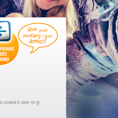
do condividi le spese con gli