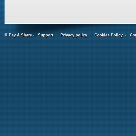
© Pay & Share
Support
Privacy policy
Cookies Policy
Con