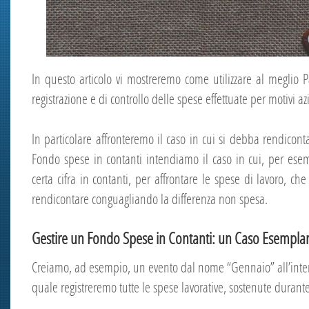
In questo articolo vi mostreremo come utilizzare al meglio 
registrazione e di controllo delle spese effettuate per motivi az
In particolare affronteremo il caso in cui si debba rendicon
Fondo spese in contanti intendiamo il caso in cui, per esem
certa cifra in contanti, per affrontare le spese di lavoro, 
rendicontare conguagliando la differenza non spesa.
Gestire un Fondo Spese in Contanti: un Caso Esempla
Creiamo, ad esempio, un evento dal nome “Gennaio” all’inte
quale registreremo tutte le spese lavorative, sostenute durante