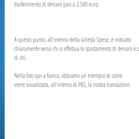
trasferimento di denaro pari a 2.500 euro.
A questo punto, all'interno della scheda Spese, è indicato
chiaramente verso chi si effettua lo spostamento di denaro e 
di chi.
Nella foto qui a fianco, abbiamo un esempio di come
viene visualizzata, all'interno di P&S, la nostra transazione.