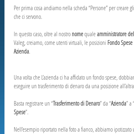
Per prima cosa andiamo nella scheda “Persone” per creare gli
che ci servono.
In questo caso, oltre al nostro
nome
quale
amministratore del
Valeg, creiamo, come utenti virtuali, le posizioni
Fondo Spese
Azienda
.
Una volta che L’azienda ci ha affidato un fondo spese, dobbi
eseguire un trasferimento di denaro da una posizione all’altra
Basta registrare un “
Trasferimento di Denaro
” da “
Azienda
” a 
Spese
”.
Nell’esempio riportato nella foto a fianco, abbiamo ipotizzato