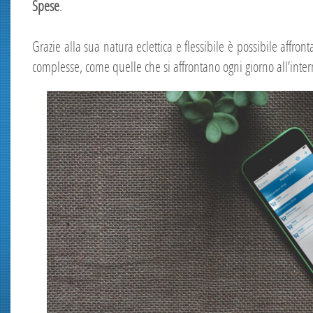
Spese
.
Grazie alla sua natura eclettica e flessibile è possibile affron
complesse, come quelle che si affrontano ogni giorno all’inter